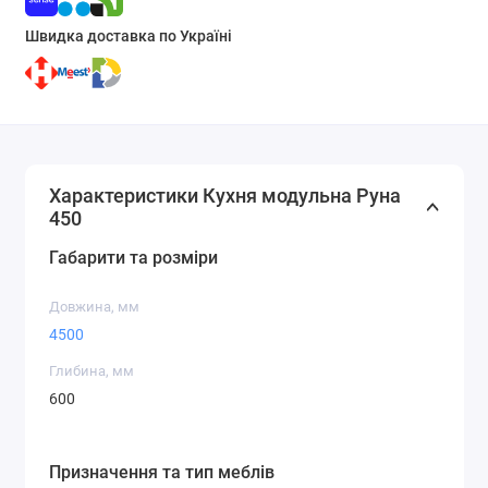
Швидка доставка по Україні
Характеристики Кухня модульна Руна
450
Габарити та розміри
Довжина, мм
4500
Глибина, мм
600
Призначення та тип меблів