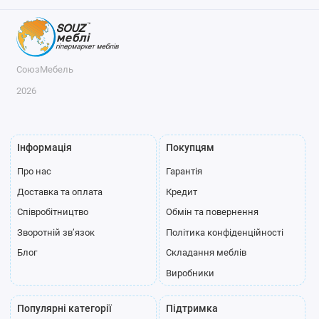
СоюзМебель
2026
Інформація
Покупцям
Про нас
Гарантія
Доставка та оплата
Кредит
Співробітництво
Обмін та повернення
Зворотній зв’язок
Політика конфіденційності
Блог
Складання меблів
Виробники
Популярні категорії
Підтримка