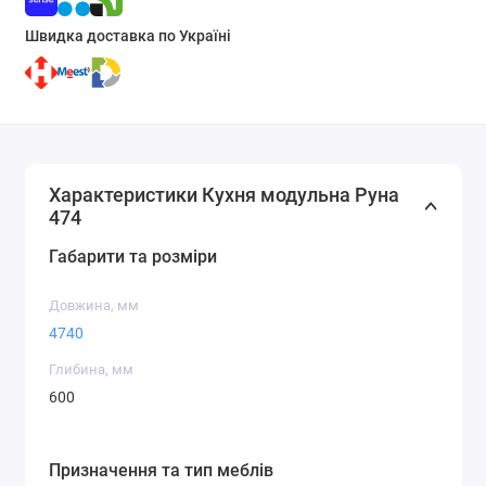
Швидка доставка по Україні
Характеристики Кухня модульна Руна
474
Габарити та розміри
Довжина, мм
4740
Глибина, мм
600
Призначення та тип меблів