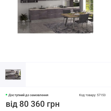
Доступний до замовлення
Код товару: 57153
від 80 360 грн