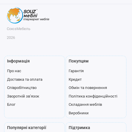
СоюзМебель
2026
Інформація
Покупцям
Про нас
Гарантія
Доставка та оплата
Кредит
Співробітництво
Обмін та повернення
Зворотній зв’язок
Політика конфіденційності
Блог
Складання меблів
Виробники
Популярні категорії
Підтримка