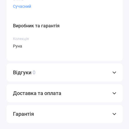
Сучасний
Виробник та гарантія
Колекція
Руна
Відгуки
0
Доставка та оплата
Гарантія