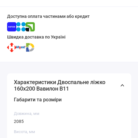
Доступна оплата частинами або кредит
Швидка доставка по Україні
Характеристики Двоспальне ліжко
160x200 Вавилон В11
Габарити та розміри
Довжина, мм
2085
Висота, мм