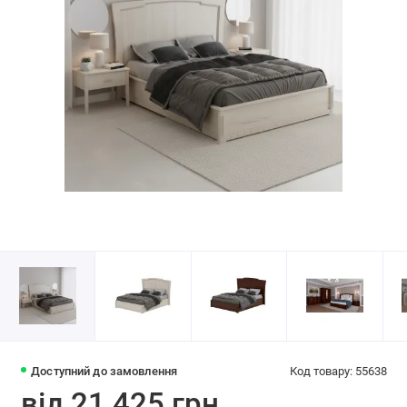
Доступний до замовлення
Код товару: 55638
від 21 425 грн