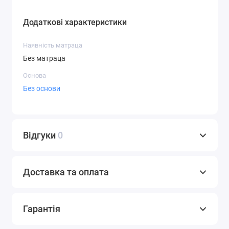
Додаткові характеристики
Наявність матраца
Без матраца
Основа
Без основи
Відгуки
0
Доставка та оплата
Гарантія