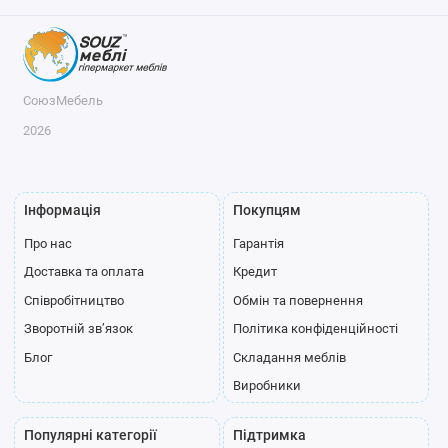
СоюзМебель
2026
Інформація
Покупцям
Про нас
Гарантія
Доставка та оплата
Кредит
Співробітництво
Обмін та повернення
Зворотній зв’язок
Політика конфіденційності
Блог
Складання меблів
Виробники
Популярні категорії
Підтримка