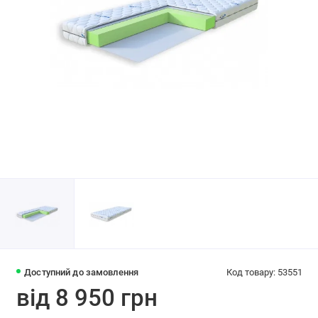
Доступний до замовлення
Код товару: 53551
від 8 950 грн