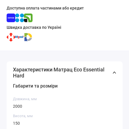
Доступна оплата частинами або кредит
Швидка доставка по Україні
Характеристики Матрац Eco Essential
Hard
Габарити та розміри
Довжина, мм
2000
Висота, мм
150