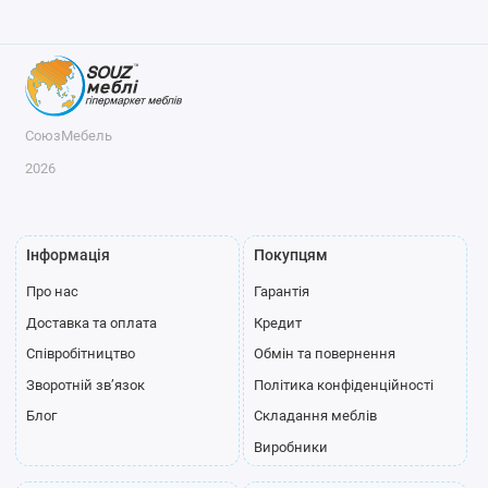
СоюзМебель
2026
Інформація
Покупцям
Про нас
Гарантія
Доставка та оплата
Кредит
Співробітництво
Обмін та повернення
Зворотній зв’язок
Політика конфіденційності
Блог
Складання меблів
Виробники