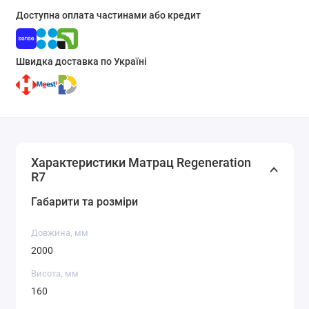
Доступна оплата частинами або кредит
Швидка доставка по Україні
Характеристики Матрац Regeneration
R7
Габарити та розміри
Довжина, мм
2000
Висота, мм
160