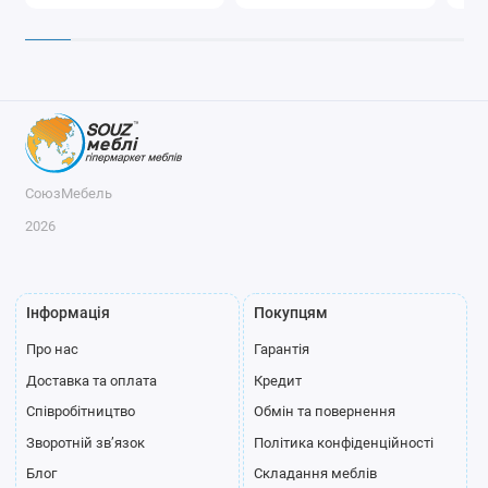
СоюзМебель
2026
Інформація
Покупцям
Про нас
Гарантія
Доставка та оплата
Кредит
Співробітництво
Обмін та повернення
Зворотній зв’язок
Політика конфіденційності
Блог
Складання меблів