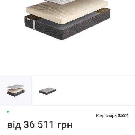
Код товару: 53606
від 36 511 грн