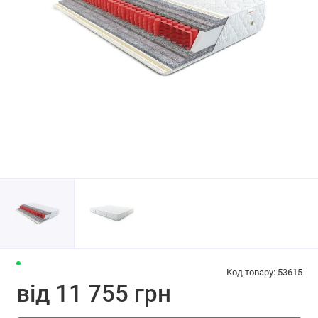
Код товару: 53615
від 11 755 грн