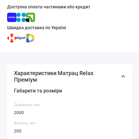
Доступна оплата частинами або кредит
Швидка доставка по Україні
Характеристики Матрац Relax
Преміум
Габарити та розміри
Довжина, мм
2000
Висота, мм
200