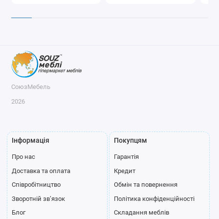
СоюзМебель
2026
Інформація
Покупцям
Про нас
Гарантія
Доставка та оплата
Кредит
Співробітництво
Обмін та повернення
Зворотній зв’язок
Політика конфіденційності
Блог
Складання меблів