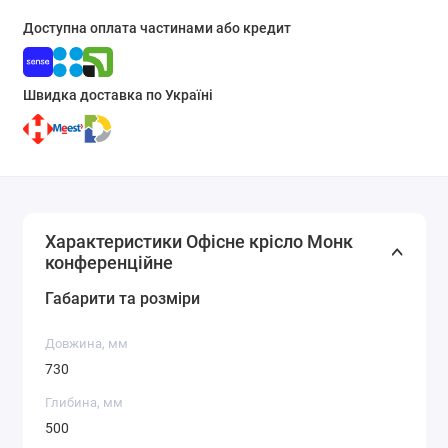
Доступна оплата частинами або кредит
Швидка доставка по Україні
Характеристики Офісне крісло Монк
конференційне
Габарити та розміри
Довжина, мм
730
Глибина, мм
500