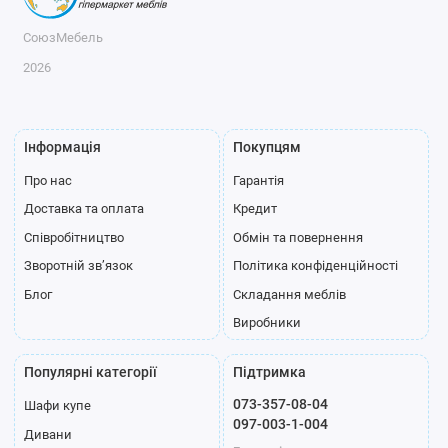
СоюзМебель
2026
Інформація
Покупцям
Про нас
Гарантія
Доставка та оплата
Кредит
Співробітництво
Обмін та повернення
Зворотній зв’язок
Політика конфіденційності
Блог
Складання меблів
Виробники
Популярні категорії
Підтримка
073-357-08-04
Шафи купе
097-003-1-004
Дивани