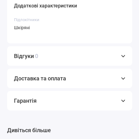
Додаткові характеристики
Підлокітники
Шкіряні
Відгуки
0
Доставка та оплата
Гарантія
Дивіться більше