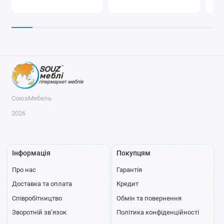
СоюзМебель
2026
Інформація
Покупцям
Про нас
Гарантія
Доставка та оплата
Кредит
Співробітництво
Обмін та повернення
Зворотній зв’язок
Політика конфіденційності