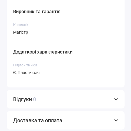
Виробник та гарантія
Колекція
Магістр
Додаткові характеристики
Підлокітники
Є, Пластикові
Відгуки
0
Доставка та оплата