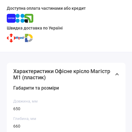
Доступна оплата частинами або кредит
Швидка доставка по Україні
Характеристики Офісне крісло Магістр
М1 (пластик)
Габарити та розміри
Довжина, мм
650
Глибина, мм
660