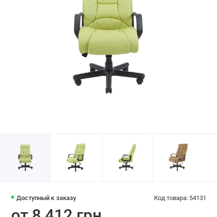
Доступный к заказу
Код товара: 54131
от 8 412 грн