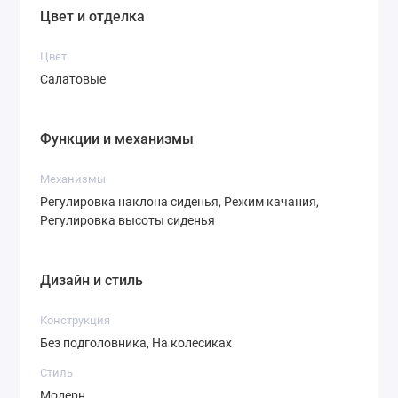
Цвет и отделка
Цвет
Салатовые
Функции и механизмы
Механизмы
Регулировка наклона сиденья, Режим качания,
Регулировка высоты сиденья
Дизайн и стиль
Конструкция
Без подголовника, На колесиках
Стиль
Модерн