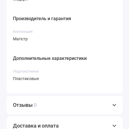
Производитель и гарантия
Коллекция
Магістр
Дополнительные характеристики
Подлокотники
Пластиковые
Отзывы
0
Доставка и оплата