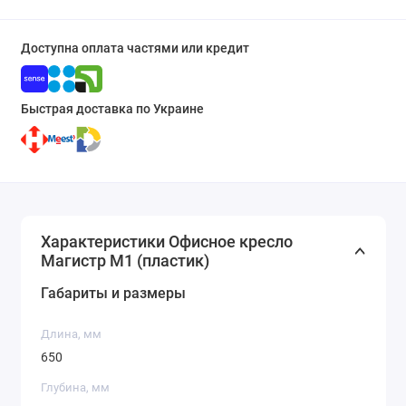
Доступна оплата частями или кредит
Быстрая доставка по Украине
Характеристики Офисное кресло
Магистр M1 (пластик)
Габариты и размеры
Длина, мм
650
Глубина, мм