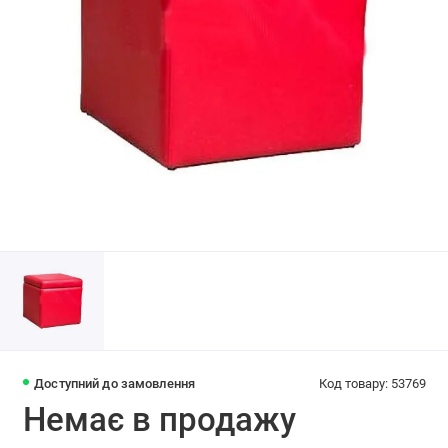
Доступний до замовлення
Код товару: 53769
Немає в продажу