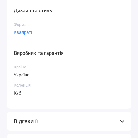
Дизайн та стиль
Форма
Квадратні
Виробник та гарантія
Країна
Україна
Колекція
Куб
Відгуки
0