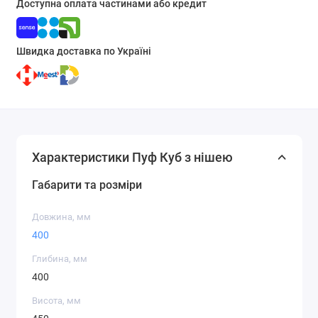
Доступна оплата частинами або кредит
Швидка доставка по Україні
Характеристики Пуф Куб з нішею
Габарити та розміри
Довжина, мм
400
Глибина, мм
400
Висота, мм