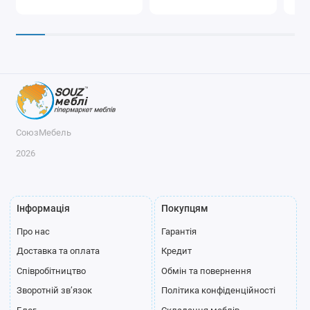
СоюзМебель
2026
Інформація
Покупцям
Про нас
Гарантія
Доставка та оплата
Кредит
Співробітництво
Обмін та повернення
Зворотній зв’язок
Політика конфіденційності