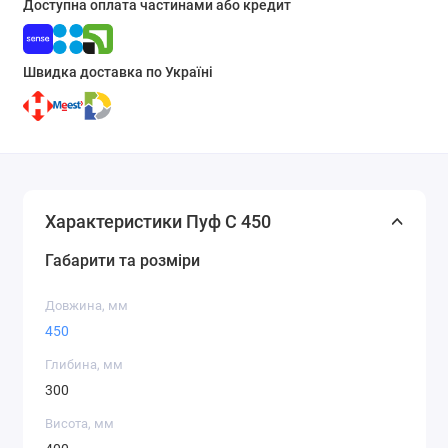
Доступна оплата частинами або кредит
Швидка доставка по Україні
Характеристики Пуф С 450
Габарити та розміри
Довжина, мм
450
Глибина, мм
300
Висота, мм