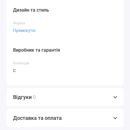
Дизайн та стиль
Форма
Прямокутні
Виробник та гарантія
Колекція
С
Відгуки
0
Доставка та оплата