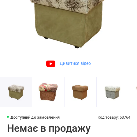
Дивитися відео
Доступний до замовлення
Код товару: 53764
Немає в продажу