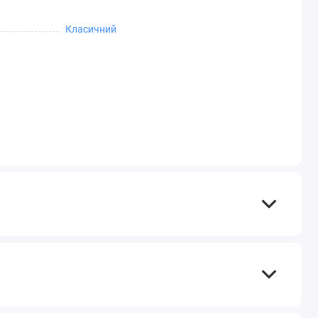
Класичний