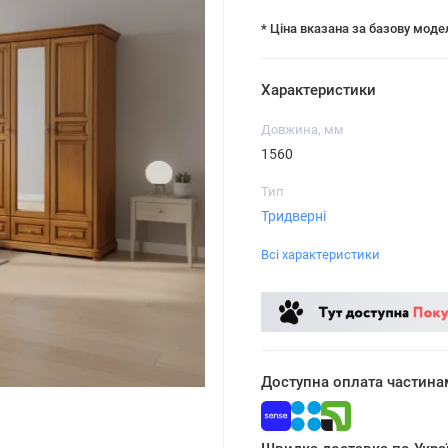
* Ціна вказана за базову моде
Характеристики
Довжина, мм
1560
Тип
Тридверні
Всі характеристики
Доступна оплата частина