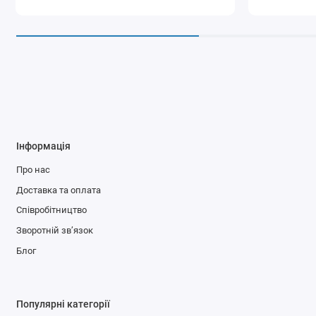
Інформація
Про нас
Доставка та оплата
Співробітництво
Зворотній зв’язок
Блог
Популярні категорії