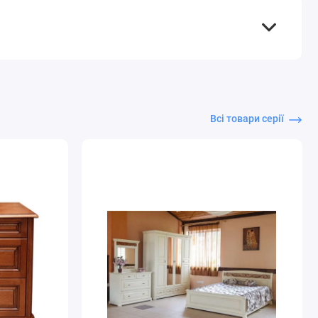
Всі товари серії