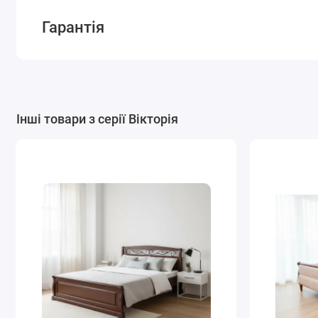
Гарантія
Інші товари з серії Вікторія