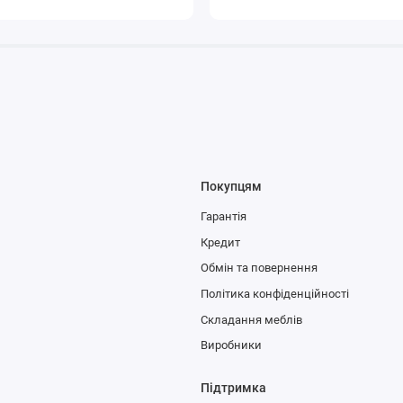
Покупцям
Гарантія
Кредит
Обмін та повернення
Політика конфіденційності
Складання меблів
Виробники
Підтримка