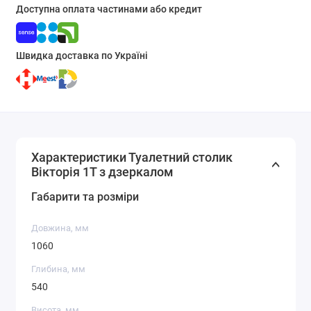
Доступна оплата частинами або кредит
Швидка доставка по Україні
Характеристики Туалетний столик
Вікторія 1Т з дзеркалом
Габарити та розміри
Довжина, мм
1060
Глибина, мм
540
Висота, мм