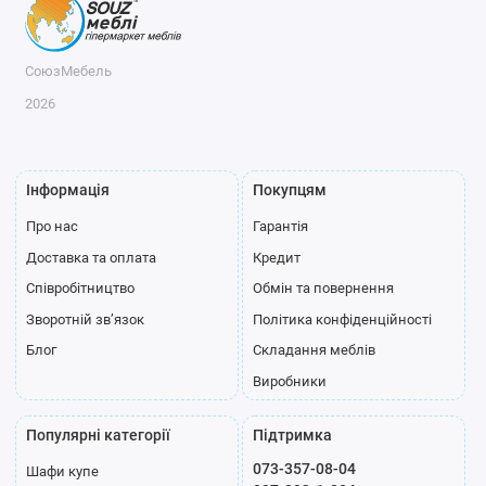
СоюзМебель
2026
Інформація
Покупцям
Про нас
Гарантія
Доставка та оплата
Кредит
Співробітництво
Обмін та повернення
Зворотній зв’язок
Політика конфіденційності
Блог
Складання меблів
Виробники
Популярні категорії
Підтримка
073-357-08-04
Шафи купе