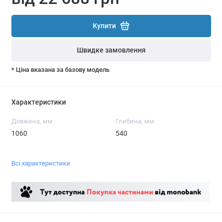
Купити
Швидке замовлення
* Ціна вказана за базову модель
Характеристики
Довжина, мм
Глибина, мм
1060
540
Всі характеристики