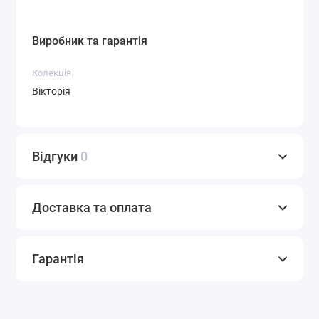
Виробник та гарантія
Колекція
Вікторія
Відгуки
0
Доставка та оплата
Гарантія