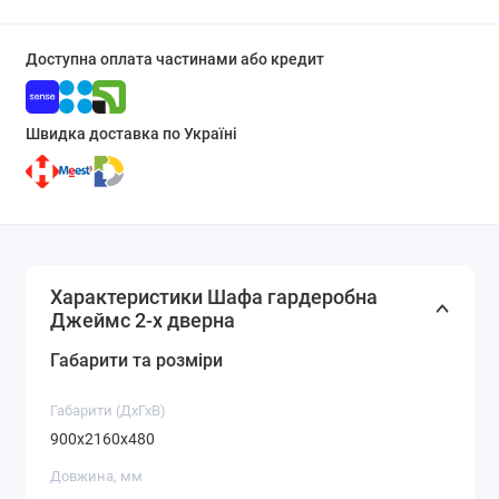
Доступна оплата частинами або кредит
Швидка доставка по Україні
Характеристики Шафа гардеробна
Джеймс 2-х дверна
Габарити та розміри
Габарити (ДхГхВ)
900x2160x480
Довжина, мм