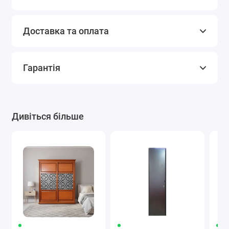
Доставка та оплата
Гарантія
Дивіться більше