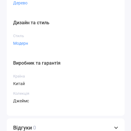
Дерево
Дизайн та стиль
Стиль
Модерн
Виробник та гарантія
Країна
Китай
Колекція
Джеймс
Відгуки
0