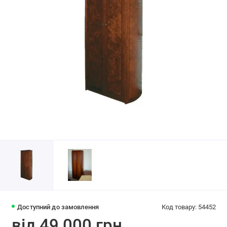
Доступний до замовлення
Код товару: 54452
від 49 000 грн