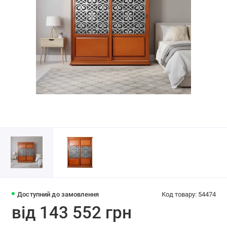
Доступний до замовлення
Код товару: 54474
від 143 552 грн