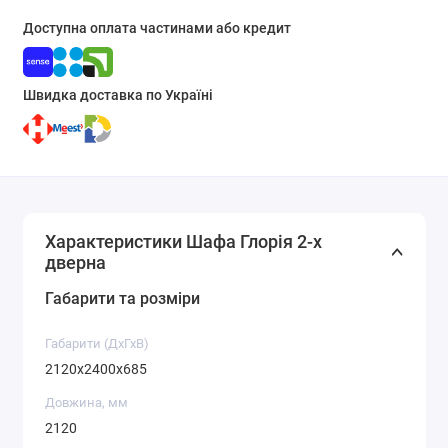
Доступна оплата частинами або кредит
Швидка доставка по Україні
Характеристики Шафа Глорія 2-х
дверна
Габарити та розміри
Габарити (ДхГхВ)
2120x2400x685
Довжина, мм
2120