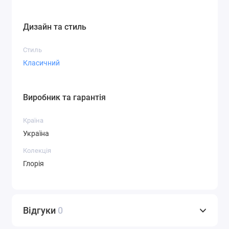
Дизайн та стиль
Стиль
Класичний
Виробник та гарантія
Країна
Україна
Колекція
Глорія
Відгуки
0