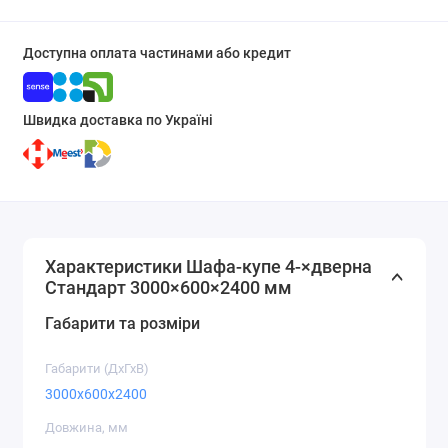
Доступна оплата частинами або кредит
Швидка доставка по Україні
Характеристики Шафа-купе 4-×дверна
Стандарт 3000×600×2400 мм
Габарити та розміри
Габарити (ДхГхВ)
3000x600x2400
Довжина, мм