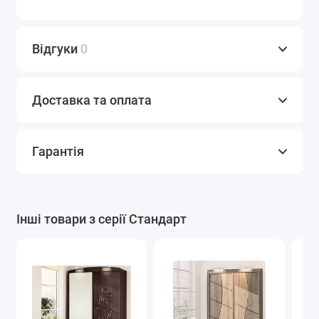
Відгуки
0
Доставка та оплата
Гарантія
Інші товари з серії Стандарт