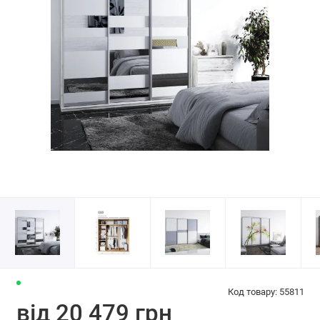
Код товару: 55811
від 20 479 грн