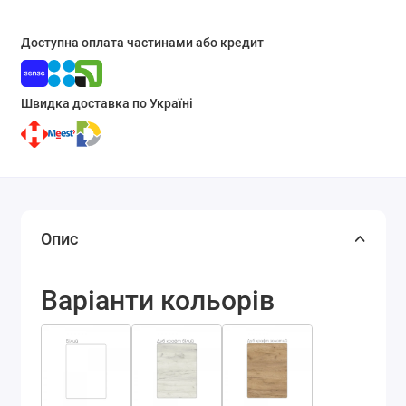
Доступна оплата частинами або кредит
Швидка доставка по Україні
Опис
Варіанти кольорів