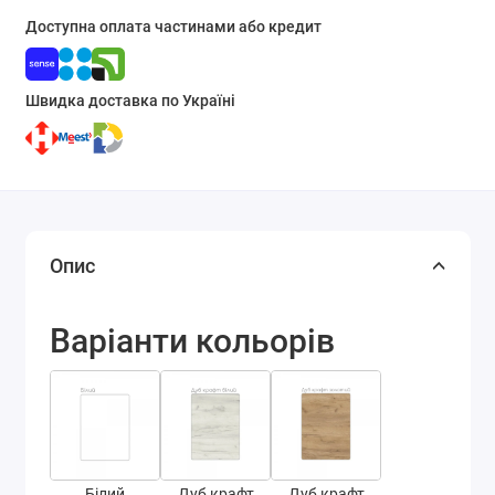
Доступна оплата частинами або кредит
Швидка доставка по Україні
Опис
Варіанти кольорів
Білий
Дуб крафт
Дуб крафт