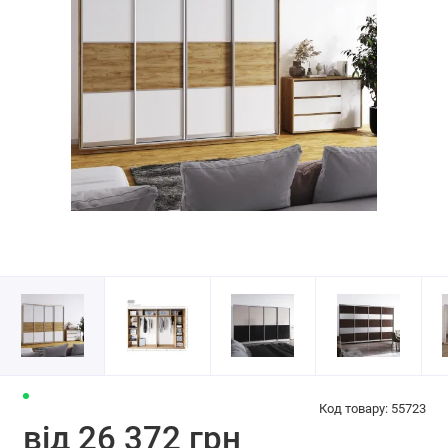
Код товару: 55723
від 26 372 грн