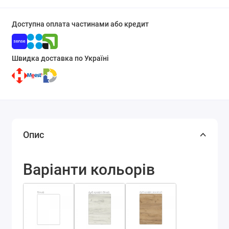
Доступна оплата частинами або кредит
Швидка доставка по Україні
Опис
Варіанти кольорів