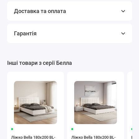
Доставка та оплата
Гарантія
Інші товари з серії Белла
Ліжко Bella 180x200 BL-
Ліжко Bella 180x200 BL-
Шафа