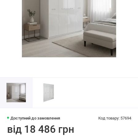
Доступний до замовлення
Код товару: 57694
від 18 486 грн