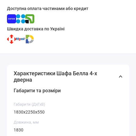
Доступна оплата частинами або кредит
Швидка доставка по Україні
Характеристики Шафа Белла 4-х
дверна
Габарити та розміри
Габарити (ДхГхВ)
1830x2250x550
Довжина, мм
1830