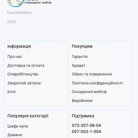
СоюзМебель
2026
Інформація
Покупцям
Про нас
Гарантія
Доставка та оплата
Кредит
Співробітництво
Обмін та повернення
Зворотній зв’язок
Політика конфіденційності
Блог
Складання меблів
Виробники
Популярні категорії
Підтримка
073-357-08-04
Шафи купе
097-003-1-004
Дивани