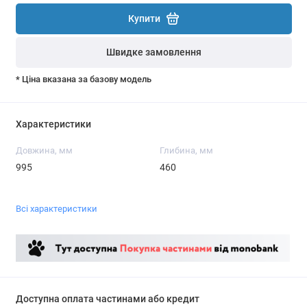
Купити
Швидке замовлення
* Ціна вказана за базову модель
Характеристики
Довжина, мм
Глибина, мм
995
460
Всі характеристики
Доступна оплата частинами або кредит