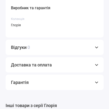
Виробник та гарантія
Колекція
Глорія
Відгуки
0
Доставка та оплата
Гарантія
Інші товари з серії Глорія