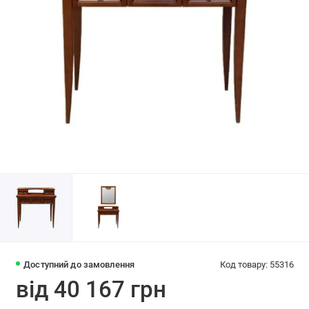
Доступний до замовлення
Код товару: 55316
від 40 167 грн