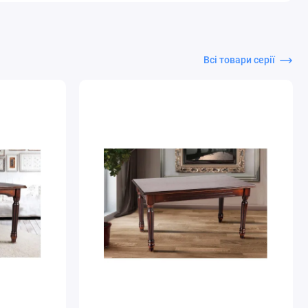
Всі товари серії