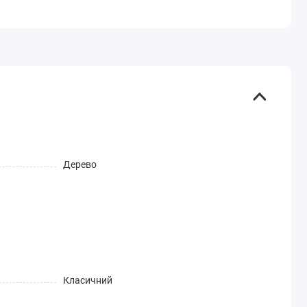
Дерево
Класичний