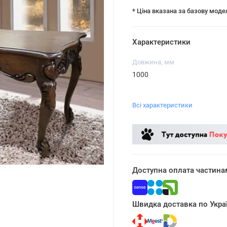
* Ціна вказана за базову моде
Характеристики
Довжина, мм
1000
Всі характеристики
Доступна оплата частина
Швидка доставка по Украї