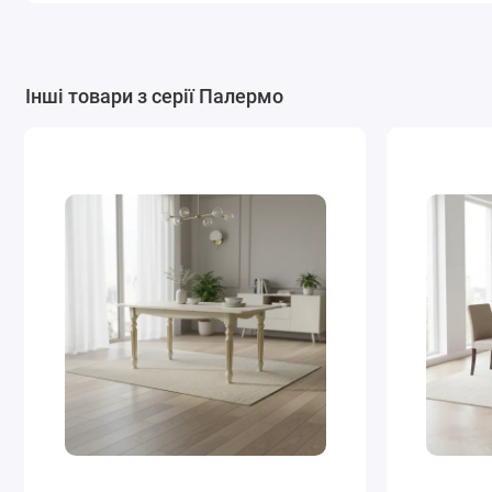
Інші товари з серії Палермо