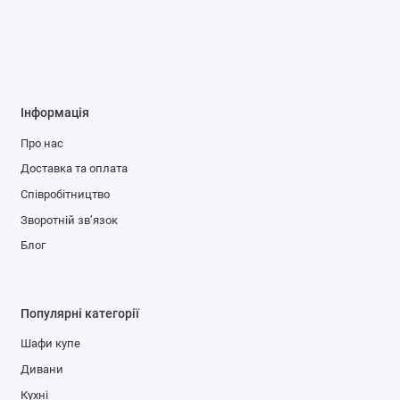
Інформація
Про нас
Доставка та оплата
Співробітництво
Зворотній зв’язок
Блог
Популярні категорії
Шафи купе
Дивани
Кухні