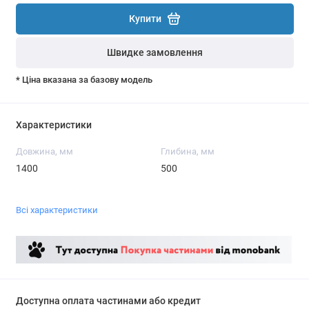
Купити
Швидке замовлення
* Ціна вказана за базову модель
Характеристики
Довжина, мм
Глибина, мм
1400
500
Всі характеристики
Доступна оплата частинами або кредит