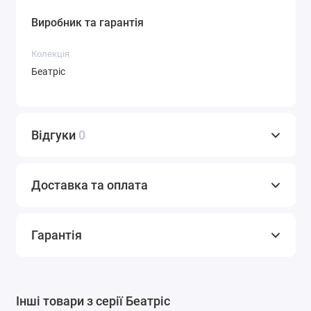
Виробник та гарантія
Колекція
Беатріс
Відгуки
0
Доставка та оплата
Гарантія
Інші товари з серії Беатріс