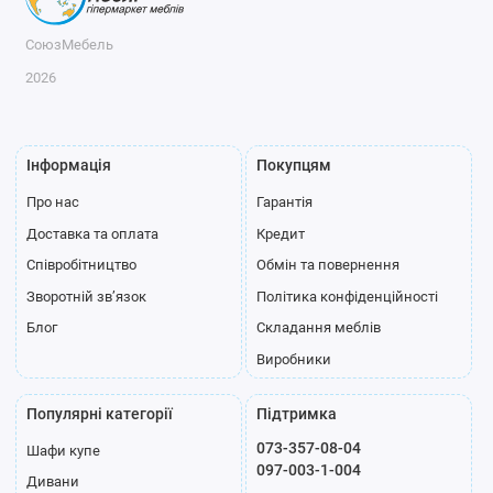
СоюзМебель
2026
Інформація
Покупцям
Про нас
Гарантія
Доставка та оплата
Кредит
Співробітництво
Обмін та повернення
Зворотній зв’язок
Політика конфіденційності
Блог
Складання меблів
Виробники
Популярні категорії
Підтримка
073-357-08-04
Шафи купе
097-003-1-004
Дивани