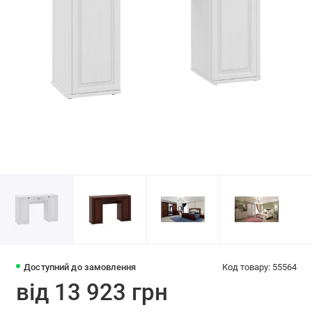
Доступний до замовлення
Код товару: 55564
від 13 923 грн