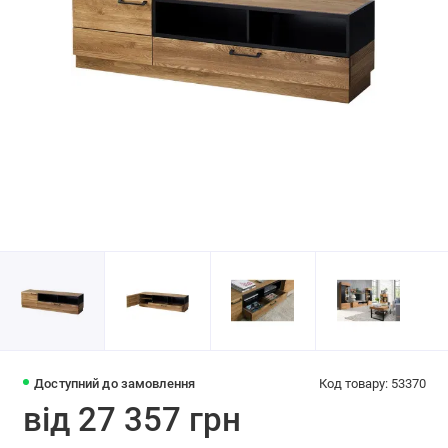
Доступний до замовлення
Код товару: 53370
від 27 357 грн