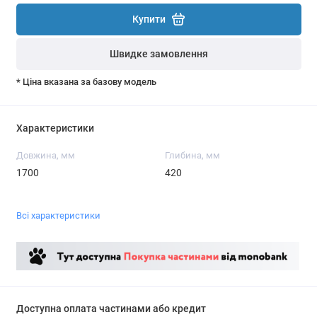
Купити
Швидке замовлення
* Ціна вказана за базову модель
Характеристики
Довжина, мм
Глибина, мм
1700
420
Всі характеристики
Доступна оплата частинами або кредит