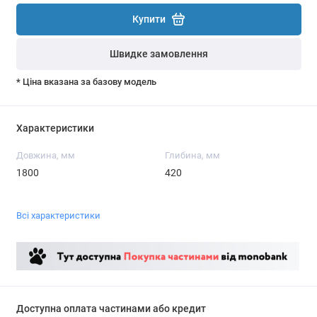
Купити
Швидке замовлення
* Ціна вказана за базову модель
Характеристики
Довжина, мм
Глибина, мм
1800
420
Всі характеристики
Доступна оплата частинами або кредит