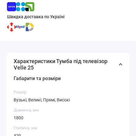
Швидка доставка по Україні
Характеристики Тумба під телевізор
Velle 25
Габарити та розміри
Розмір
Вузькі, Великі, Прямі, Високі
Довжина, мм
1800
Глибина, мм
420