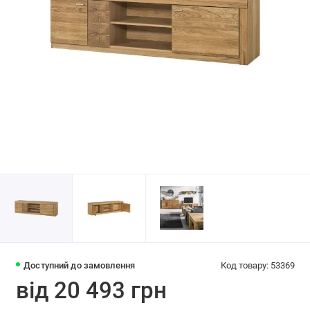
Доступний до замовлення
Код товару: 53369
від 20 493 грн