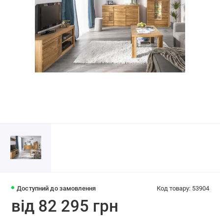
Доступний до замовлення
Код товару: 53904
від 82 295 грн