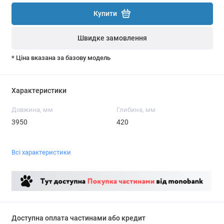
Купити
Швидке замовлення
* Ціна вказана за базову модель
Характеристики
Довжина, мм
Глибина, мм
3950
420
Всі характеристики
Доступна оплата частинами або кредит