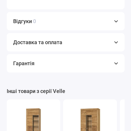
Відгуки
0
Доставка та оплата
Гарантія
Інші товари з серії Velle