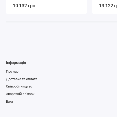
10 132 грн
13 122 г
Інформація
Про нас
Доставка та оплата
Співробітництво
Зворотній зв’язок
Блог