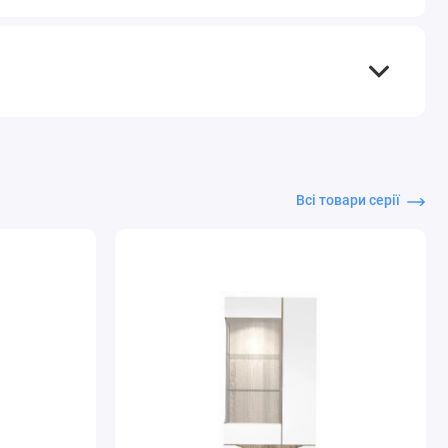
Всі товари серії