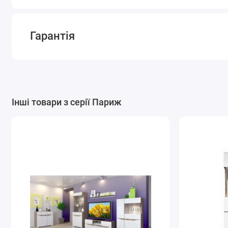
Гарантія
Інші товари з серії Париж