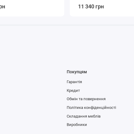
рн
11 340 грн
Покупцям
Гарантія
Кредит
Обмін та повернення
Політика конфіденційності
Складання меблів
Виробники