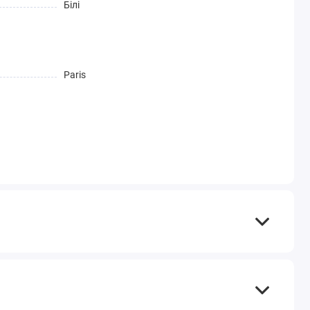
Білі
Paris