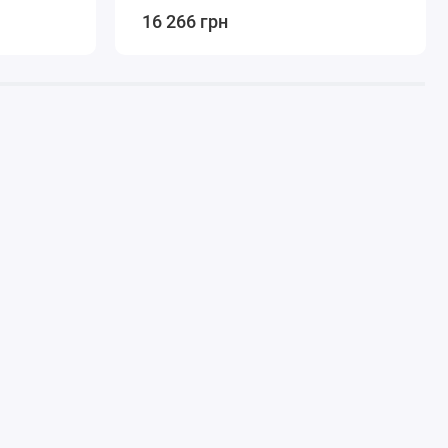
16 266 грн