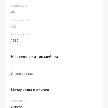
Длина, мм
950
Глубина, мм
420
Высота, мм
1980
Назначение и тип мебели
Тип
Двухдверные
Материалы и обивка
Материал
Дерево