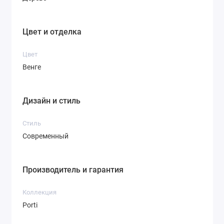
Цвет и отделка
Цвет
Венге
Дизайн и стиль
Стиль
Современный
Производитель и гарантия
Коллекция
Porti