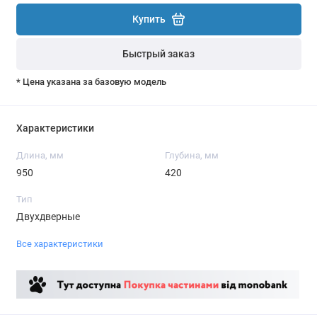
Купить
Быстрый заказ
* Цена указана за базовую модель
Характеристики
Длина, мм
Глубина, мм
950
420
Тип
Двухдверные
Все характеристики