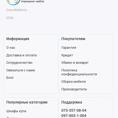
СоюзМебель
2026
Информация
Покупателям
О нас
Гарантия
Доставка и оплата
Кредит
Сотрудничество
Обмен и возврат
Связаться с нами
Политика
конфиденциальности
Блог
Сборка мебели
Производители
Популярные категории
Поддержка
073-357-08-04
Шкафы купе
097-003-1-004