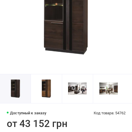
Доступный к заказу
Код товара: 54762
от 43 152 грн