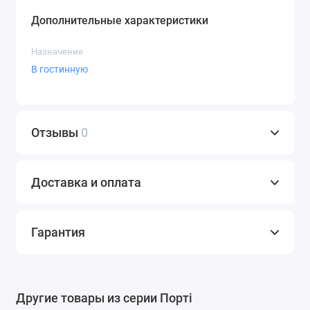
Дополнительные характеристики
Назначение
В гостинную
Отзывы
0
Доставка и оплата
Гарантия
Другие товары из серии Порті