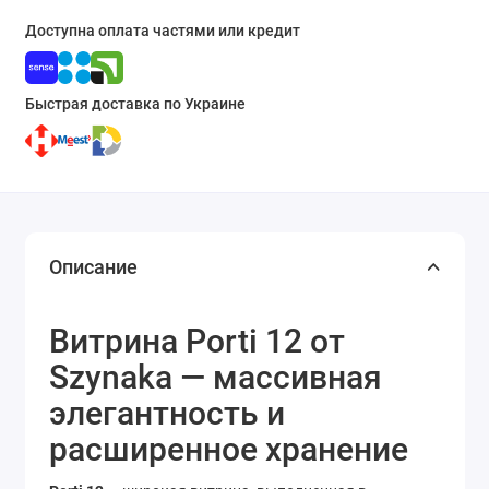
Доступна оплата частями или кредит
Быстрая доставка по Украине
Описание
Витрина Porti 12 от
Szynaka — массивная
элегантность и
расширенное хранение