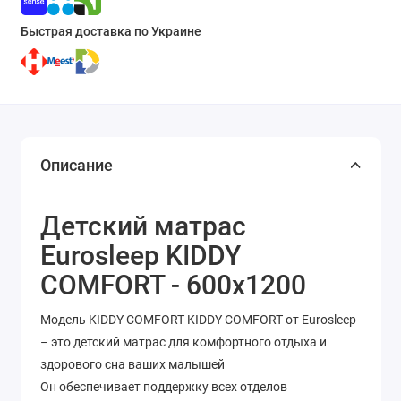
Быстрая доставка по Украине
Описание
Детский матрас
Eurosleep KIDDY
COMFORT - 600х1200
Модель KIDDY COMFORT KIDDY COMFORT от Eurosleep
– это детский матрас для комфортного отдыха и
здорового сна ваших малышей
Он обеспечивает поддержку всех отделов