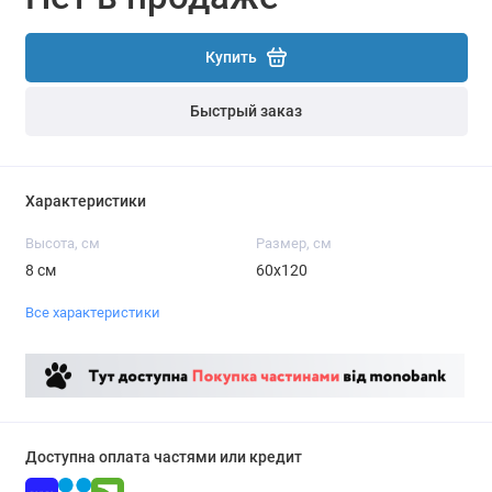
Купить
Быстрый заказ
Характеристики
Высота, см
Размер, см
8 см
60х120
Все характеристики
Доступна оплата частями или кредит