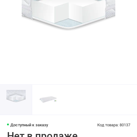
Доступный к заказу
Код товара: 80137
Нет в продаже