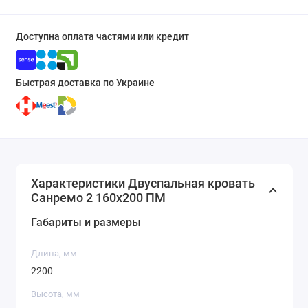
Доступна оплата частями или кредит
Быстрая доставка по Украине
Характеристики Двуспальная кровать
Санремо 2 160х200 ПМ
Габариты и размеры
Длина, мм
2200
Высота, мм