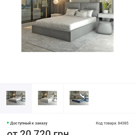
Доступный к заказу
Код товара: 84385
от 20 720 грн