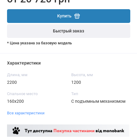
Купить
Быстрый заказ
* Цена указана за базовую модель
Характеристики
Длина, мм
Высота, мм
2200
1200
Спальное место
Тип
160х200
С подъемным механизмом
Все характеристики