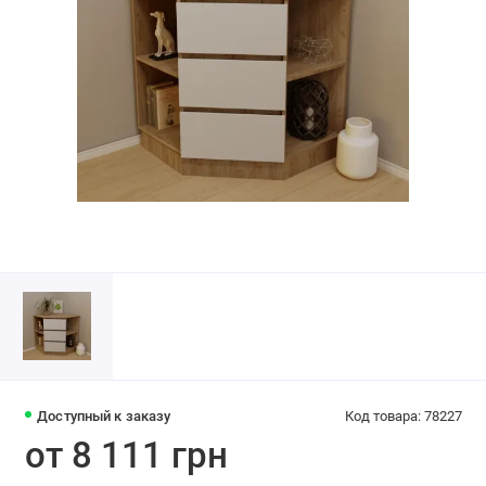
Доступный к заказу
Код товара: 78227
от 8 111 грн