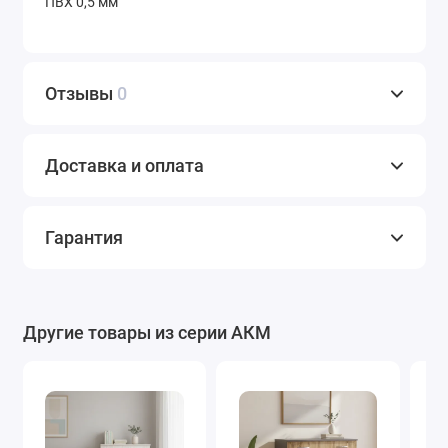
ПВХ 0,5 мм
Отзывы
0
Доставка и оплата
Гарантия
Другие товары из серии АКМ