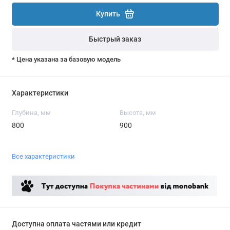
Купить
Быстрый заказ
* Цена указана за базовую модель
Характеристики
Глубина, мм
Высота, мм
800
900
Все характеристики
Доступна оплата частями или кредит