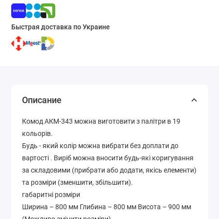
Быстрая доставка по Украине
Описание
Комод АКМ-343 можна виготовити з палітри в 19
кольорів.
Будь - який колір можна вибрати без доплати до
вартості . Виріб можна вносити будь-які коригування
за складовими (прибрати або додати, якісь елементи)
та розміри (зменшити, збільшити).
габаритні розміри
Ширина – 800 мм Глибина – 800 мм Висота – 900 мм