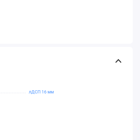
лДСП 16 мм