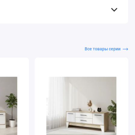
Все товары серии