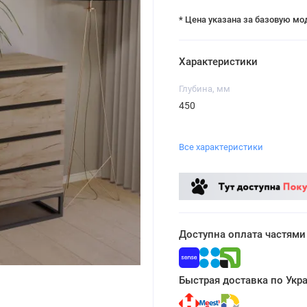
* Цена указана за базовую мо
Характеристики
Глубина, мм
450
Все характеристики
Доступна оплата частями
Быстрая доставка по Укр