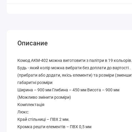
Описание
Комод АКМ-402 можна виготовити з палітри в 19 кольорів
Будь - який колір можна вибрати без доплати до вартості 
(прибрати або додати, якісь елементи) та розміри (зменши
габаритні розміри
Ширина – 900 мм Глибина – 450 мм Висота – 900 мм
(Можливо змінити розміри)
Комплектація
Люкс:
Край стільниці – ПВХ 2 мм.
Кромка решти елементів – ПВХ 0,5 мм