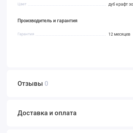
Цвет
дуб крафт з
Производитель и гарантия
Гарантия
12 месяцев
Отзывы
0
Доставка и оплата