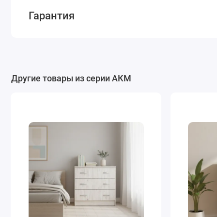
Гарантия
Другие товары из серии АКМ