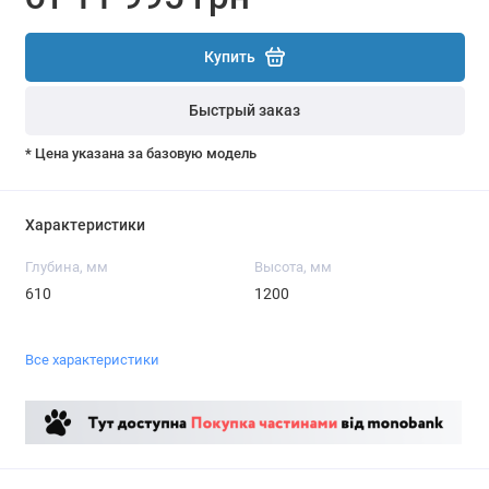
Купить
Быстрый заказ
* Цена указана за базовую модель
Характеристики
Глубина, мм
Высота, мм
610
1200
Все характеристики