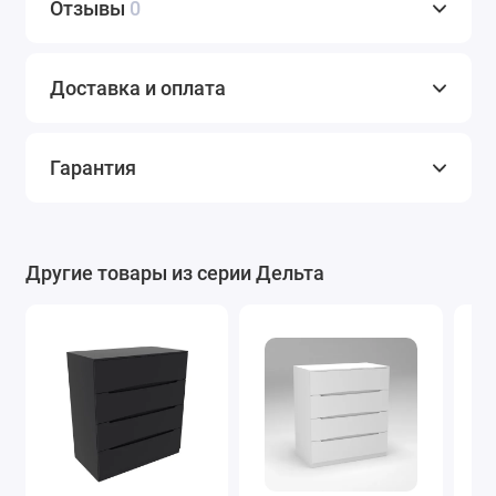
Отзывы
0
Доставка и оплата
Гарантия
Другие товары из серии Дельта