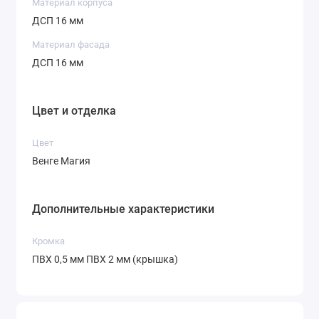
Материал корпуса
ДСП 16 мм
Материал фасада
ДСП 16 мм
Цвет и отделка
Цвет
Венге Магия
Дополнительные характеристики
Кромка
ПВХ 0,5 мм ПВХ 2 мм (крышка)