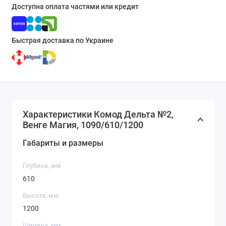
Доступна оплата частями или кредит
Быстрая доставка по Украине
Характеристики Комод Дельта №2,
Венге Магия, 1090/610/1200
Габариты и размеры
Глубина, мм
610
Высота, мм
1200
Ширина, мм