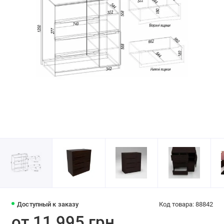
Доступный к заказу
Код товара: 88842
от 11 995 грн