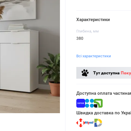
Характеристики
Глибина, мм
380
Всі характеристики
Доступна оплата частина
Швидка доставка по Украї