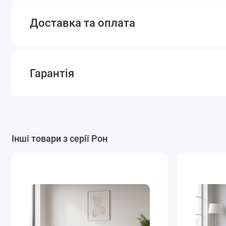
Доставка та оплата
Гарантія
Інші товари з серії Рон