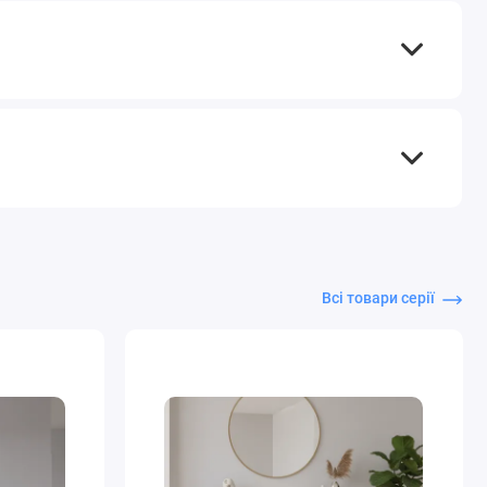
Всі товари серії