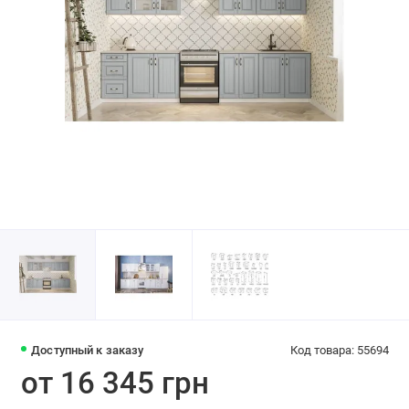
Доступный к заказу
Код товара: 55694
от 16 345 грн