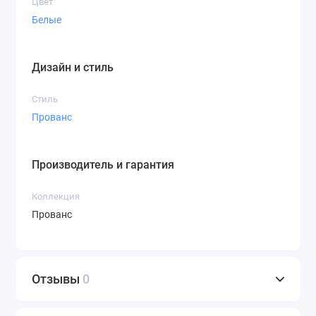
Цвет
Белые
Дизайн и стиль
Стиль
Прованс
Производитель и гарантия
Коллекция
Прованс
Отзывы
0