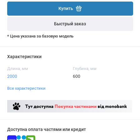
Купить
Быстрый заказ
* Цена указана за базовую модель
Характеристики
Длина, мм
Глубина, мм
2000
600
Все характеристики
Доступна оплата частями или кредит