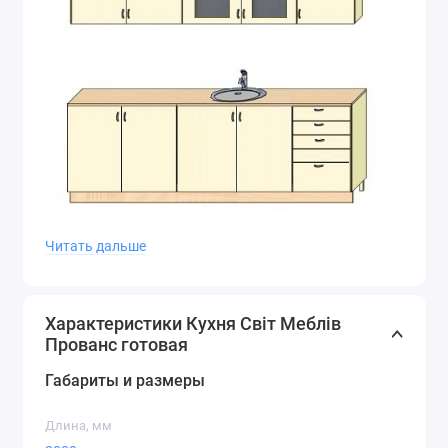
Читать дальше
Характеристики Кухня Світ Меблів
Прованс готовая
Габариты и размеры
Длина, мм