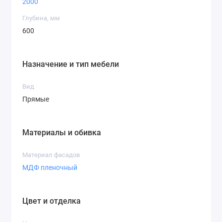
2000
Глубина, мм
600
Назначение и тип мебели
Вид
Прямые
Материалы и обивка
Материал фасадов
МДФ пленочный
Цвет и отделка