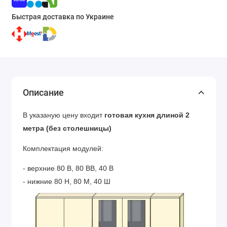
Быстрая доставка по Украине
Описание
В указаную цену входит
готовая кухня длиной 2
метра (без столешницы)
Комплектация модулей:
- верхние 80 В, 80 ВВ, 40 В
- нижние 80 Н, 80 М, 40 Ш