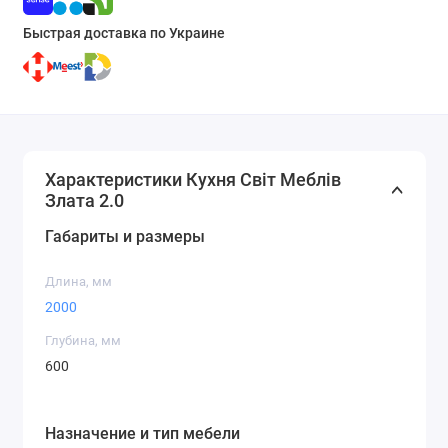
Быстрая доставка по Украине
Характеристики Кухня Світ Меблів
Злата 2.0
Габариты и размеры
Длина, мм
2000
Глубина, мм
600
Назначение и тип мебели