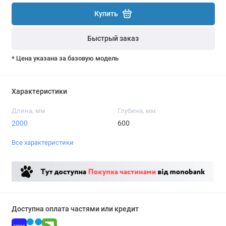
Купить
Быстрый заказ
* Цена указана за базовую модель
Характеристики
Длина, мм
Глубина, мм
2000
600
Все характеристики
Доступна оплата частями или кредит