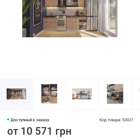
Доступный к заказу
Код товара: 53027
от 10 571 грн