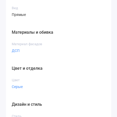
Вид
Прямые
Материалы и обивка
Материал фасадов
ДСП
Цвет и отделка
Цвет
Серые
Дизайн и стиль
Стиль