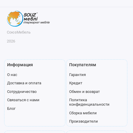
СоюзМебель
2026
Информация
Покупателям
О нас
Гарантия
Доставка и оплата
Кредит
Сотрудничество
Обмен и возврат
Связаться с нами
Политика
конфиденциальности
Блог
Сборка мебели
Производители