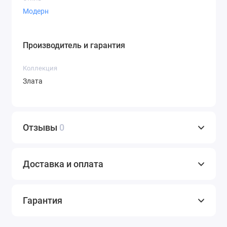
Модерн
Производитель и гарантия
Коллекция
Злата
Отзывы
0
Доставка и оплата
Гарантия