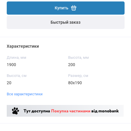
Купить
Быстрый заказ
Характеристики
Длина, мм
Высота, мм
1900
200
Высота, см
Размер, см
20
80x190
Все характеристики