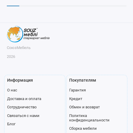
СоюзМебель
2026
Информация
Покупателям
О нас
Гарантия
Доставка и оплата
Кредит
Сотрудничество
Обмен и возврат
Связаться с нами
Политика
конфиденциальности
Блог
Сборка мебели