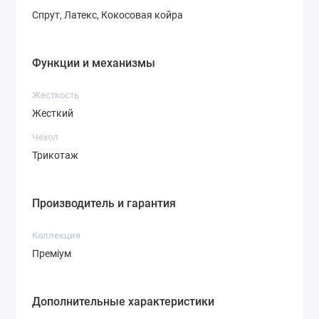
Спрут, Латекс, Кокосовая койра
Функции и механизмы
Жесткость
Жесткий
Чехол
Трикотаж
Производитель и гарантия
Коллекция
Преміум
Дополнительные характеристики