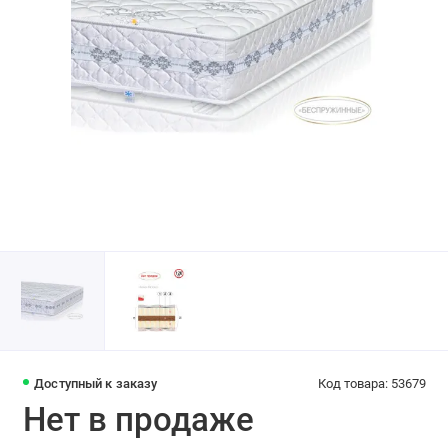
Доступный к заказу
Код товара: 53679
Нет в продаже