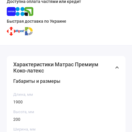
Доступна оплата частями или кредит
Быстрая доставка по Украине
Характеристики Матрас Премиум
Коко-латекс
Габариты и размеры
Длина, мм
1900
Высота, мм
200
Ширина, мм