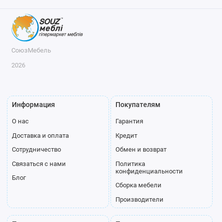
СоюзМебель
2026
Информация
Покупателям
О нас
Гарантия
Доставка и оплата
Кредит
Сотрудничество
Обмен и возврат
Связаться с нами
Политика
конфиденциальности
Блог
Сборка мебели
Производители