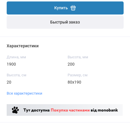
Купить
Быстрый заказ
Характеристики
Длина, мм
Высота, мм
1900
200
Высота, см
Размер, см
20
80x190
Все характеристики