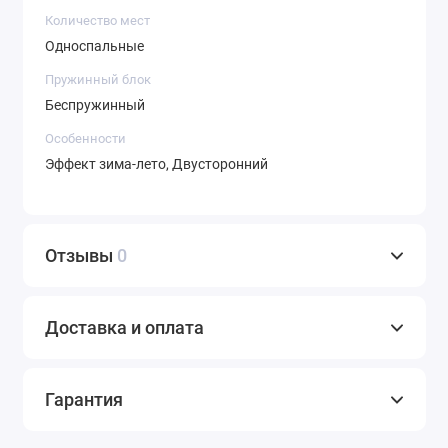
Количество мест
Односпальные
Пружинный блок
Беспружинный
Особенности
Эффект зима-лето, Двусторонний
Отзывы
0
Доставка и оплата
Гарантия