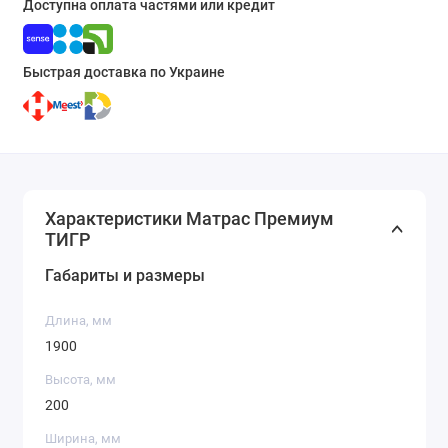
Доступна оплата частями или кредит
Быстрая доставка по Украине
Характеристики Матрас Премиум
ТИГР
Габариты и размеры
Длина, мм
1900
Высота, мм
200
Ширина, мм