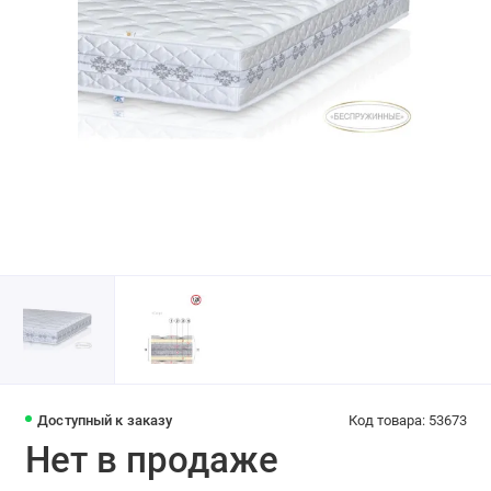
Доступный к заказу
Код товара: 53673
Нет в продаже