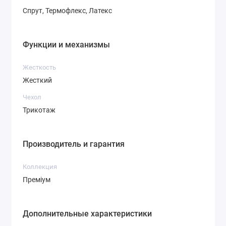
Спрут, Термофлекс, Латекс
Функции и механизмы
Жесткость
Жесткий
Чехол
Трикотаж
Производитель и гарантия
Коллекция
Преміум
Дополнительные характеристики