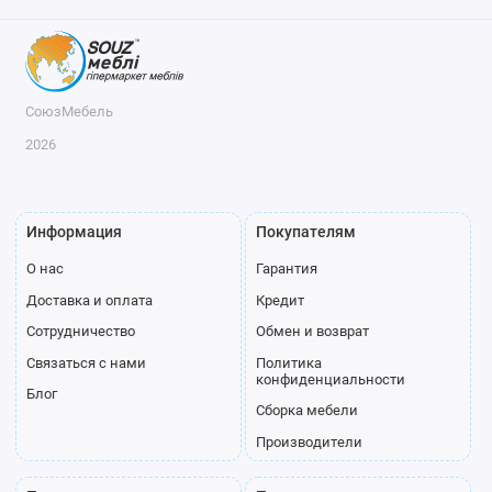
СоюзМебель
2026
Информация
Покупателям
О нас
Гарантия
Доставка и оплата
Кредит
Сотрудничество
Обмен и возврат
Связаться с нами
Политика
конфиденциальности
Блог
Сборка мебели
Производители