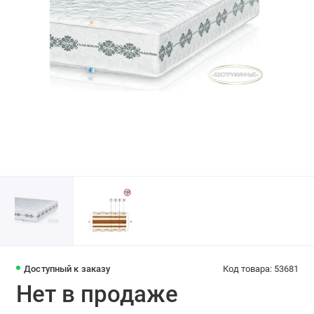
Доступный к заказу
Код товара: 53681
Нет в продаже