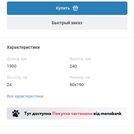
Купить
Быстрый заказ
Характеристики
Длина, мм
Высота, мм
1900
240
Высота, см
Размер, см
24
80x190
Все характеристики