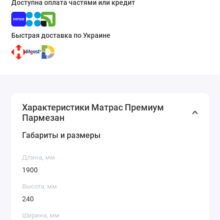
Доступна оплата частями или кредит
Быстрая доставка по Украине
Характеристики Матрас Премиум
Пармезан
Габариты и размеры
Длина, мм
1900
Высота, мм
240
Ширина, мм