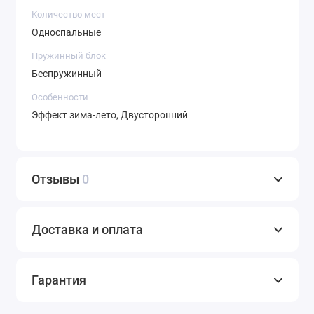
Количество мест
Односпальные
Пружинный блок
Беспружинный
Особенности
Эффект зима-лето, Двусторонний
Отзывы
0
Доставка и оплата
Гарантия