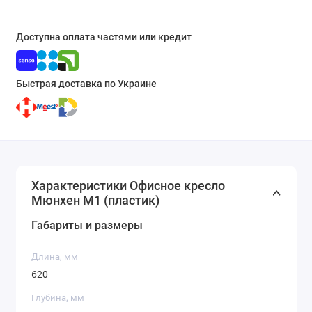
Доступна оплата частями или кредит
Быстрая доставка по Украине
Характеристики Офисное кресло
Мюнхен M1 (пластик)
Габариты и размеры
Длина, мм
620
Глубина, мм