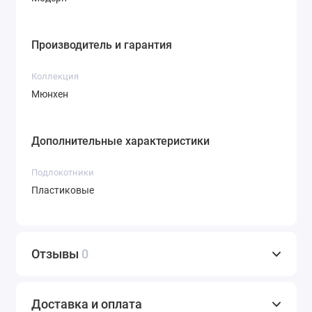
Производитель и гарантия
Коллекция
Мюнхен
Дополнительные характеристики
Подлокотники
Пластиковые
Отзывы
0
Доставка и оплата