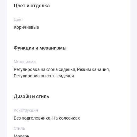
Цвет и отделка
Цвет
Коричневые
Функции и механизмы
Механизмы
Регулировка наклона сиденья, Режим качания,
Регулировка высоты сиденья
Дизайн и стиль
Конструкция
Без подголовника, На колесиках
Стиль
Модерн