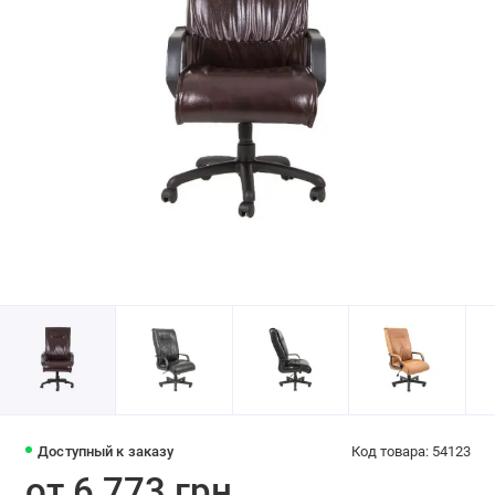
Доступный к заказу
Код товара: 54123
от 6 773 грн