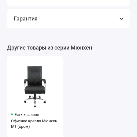
Гарантия
Другие товары из серии Мюнхен
Есть в салоне
Офисное кресло Мюнхен
M1 (хром)