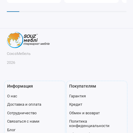
СоюзМебель
2026
Информация
Покупателям
О нас
Гарантия
Доставка и оплата
Кредит
Сотрудничество
Обмен и возврат
Связаться с нами
Политика
конфиденциальности
Блог