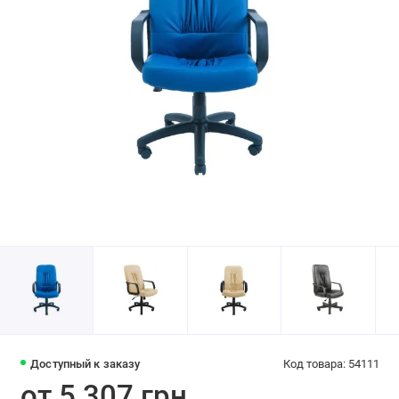
Доступный к заказу
Код товара: 54111
от 5 307 грн