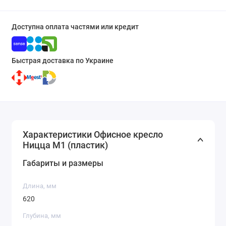
Доступна оплата частями или кредит
Быстрая доставка по Украине
Характеристики Офисное кресло
Ницца M1 (пластик)
Габариты и размеры
Длина, мм
620
Глубина, мм