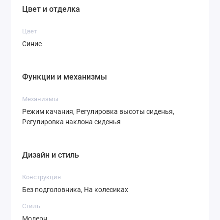
Цвет и отделка
Цвет
Синие
Функции и механизмы
Механизмы
Режим качания, Регулировка высоты сиденья,
Регулировка наклона сиденья
Дизайн и стиль
Конструкция
Без подголовника, На колесиках
Стиль
Модерн