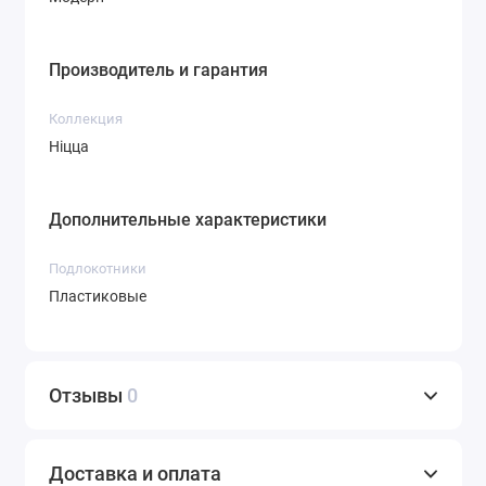
Производитель и гарантия
Коллекция
Ніцца
Дополнительные характеристики
Подлокотники
Пластиковые
Отзывы
0
Доставка и оплата