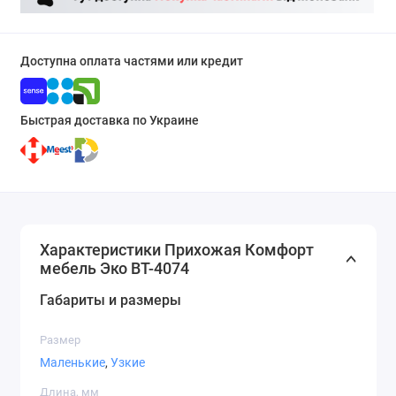
Доступна оплата частями или кредит
Быстрая доставка по Украине
Характеристики Прихожая Комфорт
мебель Эко ВТ-4074
Габариты и размеры
Размер
Маленькие
,
Узкие
Длина, мм