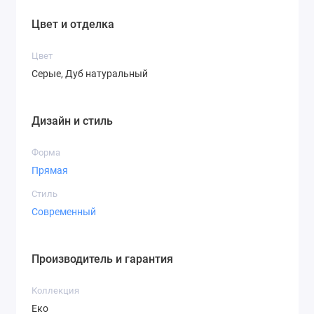
Цвет и отделка
Цвет
Серые, Дуб натуральный
Дизайн и стиль
Форма
Прямая
Стиль
Современный
Производитель и гарантия
Коллекция
Еко