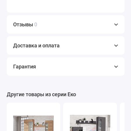
Отзывы
0
Доставка и оплата
Гарантия
Другие товары из серии Еко