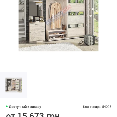
Доступный к заказу
Код товара: 54025
от 15 673 грн