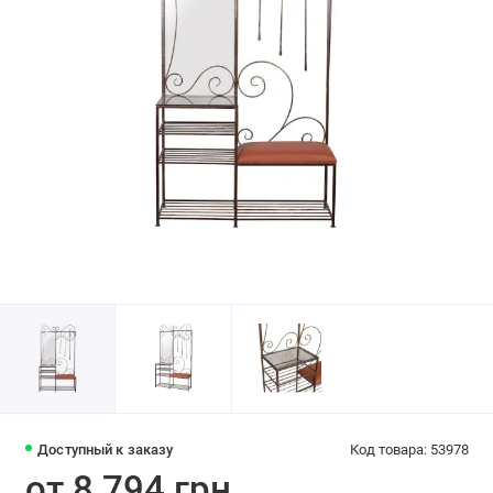
Доступный к заказу
Код товара: 53978
от 8 794 грн