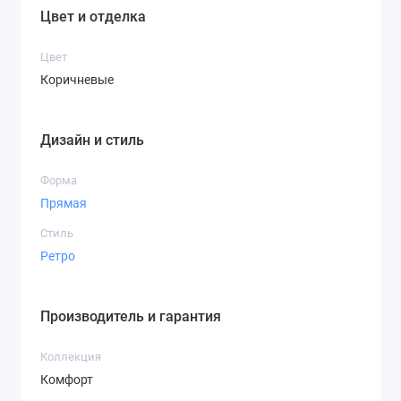
Цвет и отделка
Цвет
Коричневые
Дизайн и стиль
Форма
Прямая
Стиль
Ретро
Производитель и гарантия
Коллекция
Комфорт