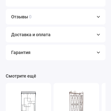
Отзывы
0
Доставка и оплата
Гарантия
Смотрите ещё