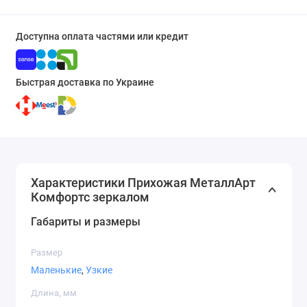
Доступна оплата частями или кредит
Быстрая доставка по Украине
Характеристики Прихожая МеталлАрт
Комфортс зеркалом
Габариты и размеры
Размер
Маленькие
,
Узкие
Длина, мм