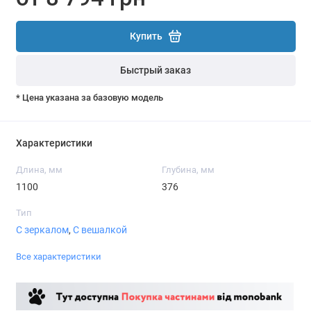
Купить
Быстрый заказ
* Цена указана за базовую модель
Характеристики
Длина, мм
Глубина, мм
1100
376
Тип
С зеркалом
,
С вешалкой
Все характеристики