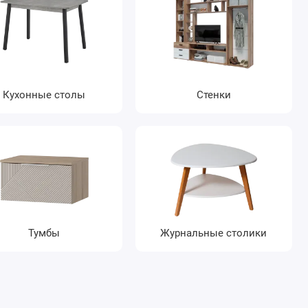
Кухонные столы
Стенки
Тумбы
Журнальные столики