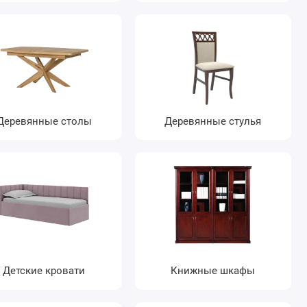
Деревянные столы
Деревянные стулья
Детские кровати
Книжные шкафы