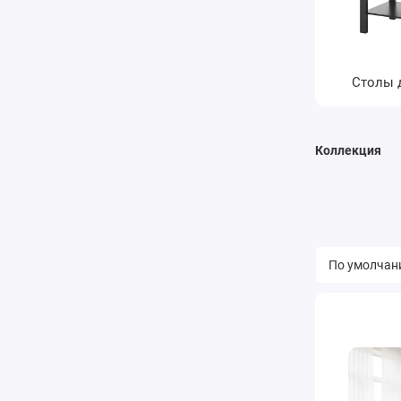
Столы 
Коллекция