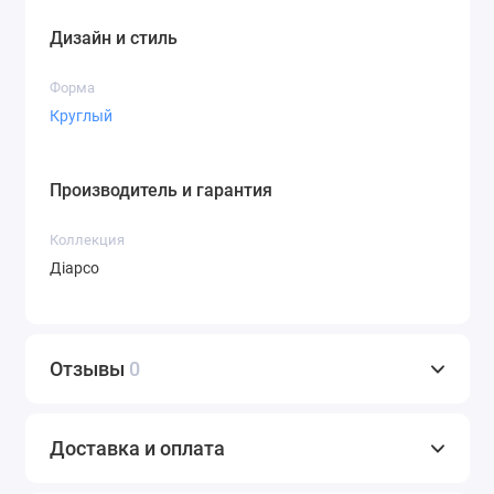
Дизайн и стиль
Форма
Круглый
Производитель и гарантия
Коллекция
Діарсо
Отзывы
0
Доставка и оплата