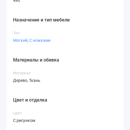
440
Назначение и тип мебели
Тип
Мягкий
,
С ножками
Материалы и обивка
Материал
Дерево, Ткань
Цвет и отделка
Цвет
С рисунком