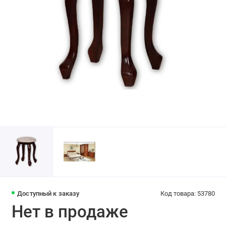
Доступный к заказу
Код товара: 53780
Нет в продаже