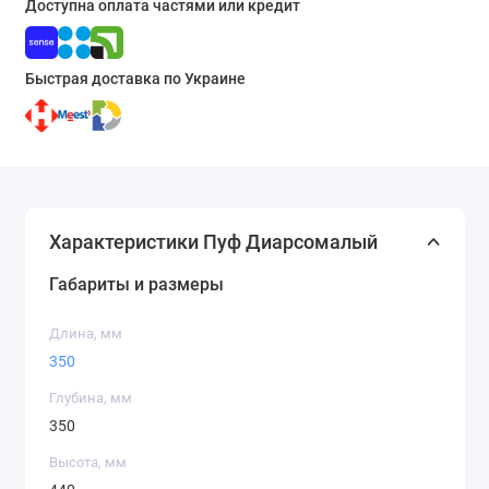
Доступна оплата частями или кредит
Быстрая доставка по Украине
Характеристики Пуф Диарсомалый
Габариты и размеры
Длина, мм
350
Глубина, мм
350
Высота, мм