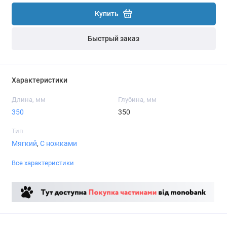
Купить
Быстрый заказ
Характеристики
Длина, мм
Глубина, мм
350
350
Тип
Мягкий
,
С ножками
Все характеристики