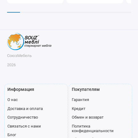
СоюзМебель
2026
Информация
Покупателям
О нас
Гарантия
Доставка и оплата
Кредит
Сотрудничество
Обмен и возврат
Связаться с нами
Политика
конфиденциальности
Блог