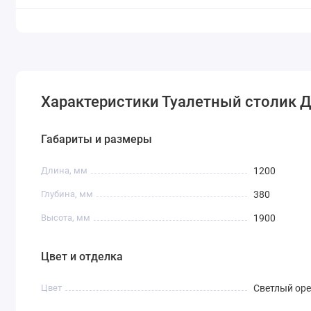
Характеристики Туалетный столик 
Габариты и размеры
Длина, мм
1200
Глубина, мм
380
Высота, мм
1900
Цвет и отделка
Цвет
Светлый оре