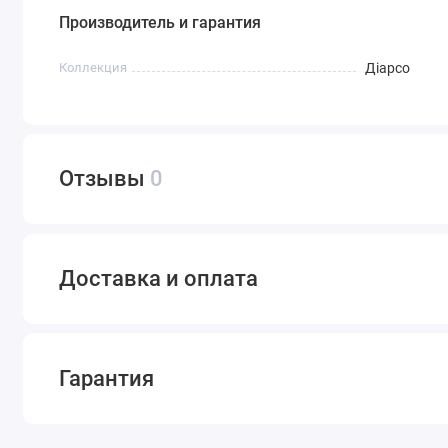
Производитель и гарантия
Коллекция
Діарсо
Отзывы
0
Доставка и оплата
Гарантия