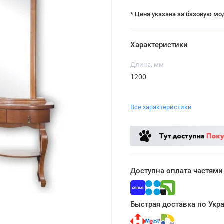
* Цена указана за базовую мо
Характеристики
Длина, мм
1200
Все характеристики
Доступна оплата частями
Быстрая доставка по Укр