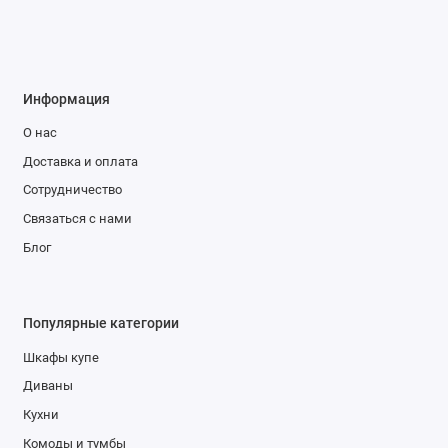
Информация
О нас
Доставка и оплата
Сотрудничество
Связаться с нами
Блог
Популярные категории
Шкафы купе
Диваны
Кухни
Комоды и тумбы