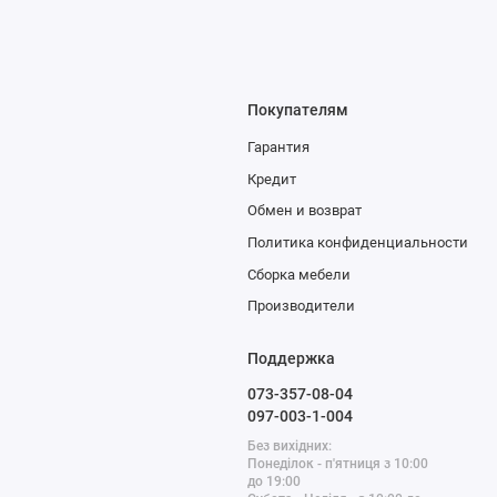
Покупателям
Гарантия
Кредит
Обмен и возврат
Политика конфиденциальности
Сборка мебели
Производители
Поддержка
073-357-08-04
097-003-1-004
Без вихідних:
Понеділок - п'ятниця з 10:00
до 19:00