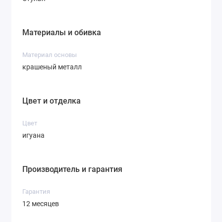
Материалы и обивка
Материал основы
крашеный металл
Цвет и отделка
Цвет
игуана
Производитель и гарантия
Гарантия
12 месяцев