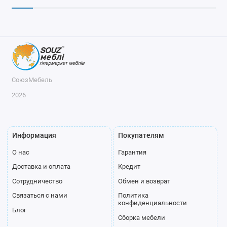
СоюзМебель
2026
Информация
Покупателям
О нас
Гарантия
Доставка и оплата
Кредит
Сотрудничество
Обмен и возврат
Связаться с нами
Политика
конфиденциальности
Блог
Сборка мебели