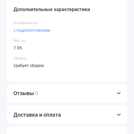
Дополнительные характеристики
Особенности
с подлокотниками
Вес, кг
7.95
Сборка
требует сборки
Отзывы
0
Доставка и оплата