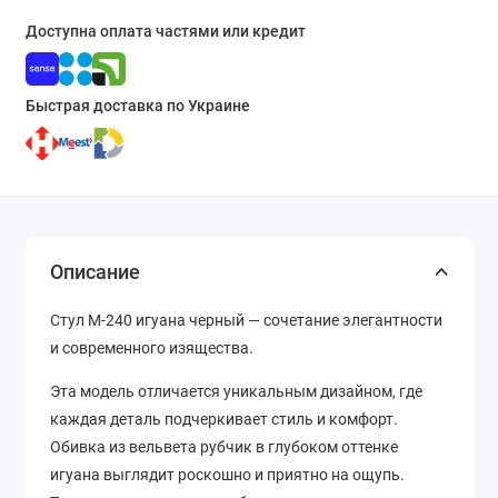
Доступна оплата частями или кредит
Быстрая доставка по Украине
Описание
Стул M-240 игуана черный — сочетание элегантности
и современного изящества.
Эта модель отличается уникальным дизайном, где
каждая деталь подчеркивает стиль и комфорт.
Обивка из вельвета рубчик в глубоком оттенке
игуана выглядит роскошно и приятно на ощупь.