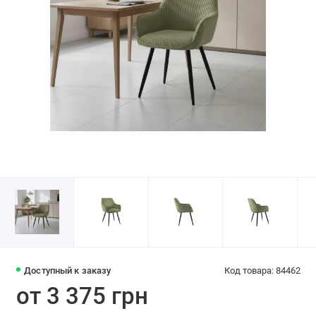
Доступный к заказу
Код товара: 84462
от 3 375 грн