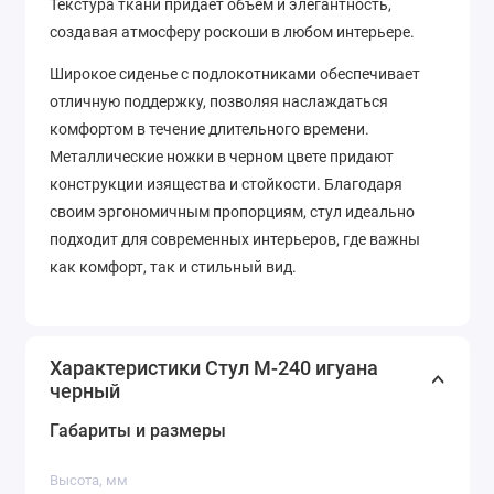
Текстура ткани придает объем и элегантность,
создавая атмосферу роскоши в любом интерьере.
Широкое сиденье с подлокотниками обеспечивает
отличную поддержку, позволяя наслаждаться
комфортом в течение длительного времени.
Металлические ножки в черном цвете придают
конструкции изящества и стойкости. Благодаря
своим эргономичным пропорциям, стул идеально
подходит для современных интерьеров, где важны
как комфорт, так и стильный вид.
Характеристики Стул M-240 игуана
черный
Габариты и размеры
Высота, мм