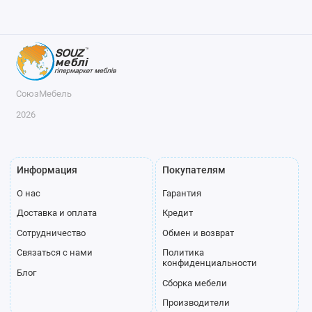
СоюзМебель
2026
Информация
Покупателям
О нас
Гарантия
Доставка и оплата
Кредит
Сотрудничество
Обмен и возврат
Связаться с нами
Политика
конфиденциальности
Блог
Сборка мебели
Производители