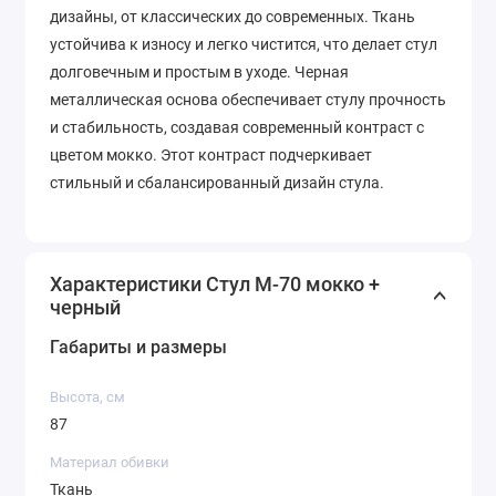
дизайны, от классических до современных. Ткань
устойчива к износу и легко чистится, что делает стул
долговечным и простым в уходе. Черная
металлическая основа обеспечивает стулу прочность
и стабильность, создавая современный контраст с
цветом мокко. Этот контраст подчеркивает
стильный и сбалансированный дизайн стула.
Характеристики Стул M-70 мокко +
черный
Габариты и размеры
Высота, см
87
Материал обивки
Ткань