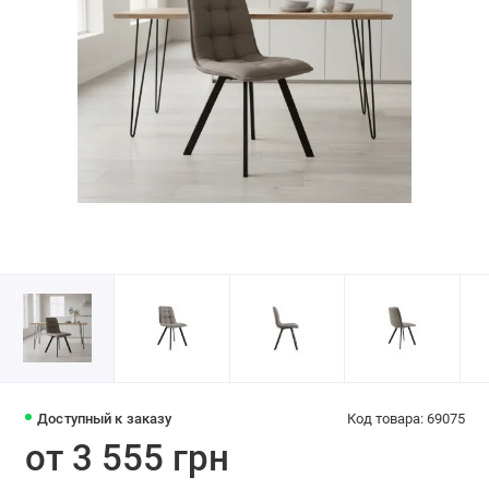
Доступный к заказу
Код товара: 69075
от 3 555 грн