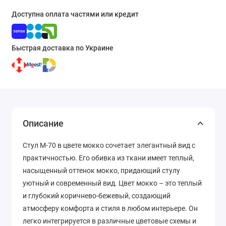
Доступна оплата частями или кредит
Быстрая доставка по Украине
Описание
Стул M-70 в цвете мокко сочетает элегантный вид с
практичностью. Его обивка из ткани имеет теплый,
насыщенный оттенок мокко, придающий стулу
уютный и современный вид. Цвет мокко – это теплый
и глубокий коричнево-бежевый, создающий
атмосферу комфорта и стиля в любом интерьере. Он
легко интегрируется в различные цветовые схемы и