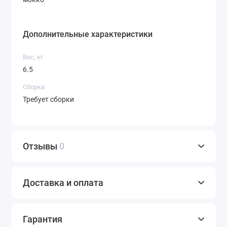
Дополнительные характеристики
Вес, кг
6.5
Сборка
Требует сборки
Отзывы
0
Доставка и оплата
Гарантия