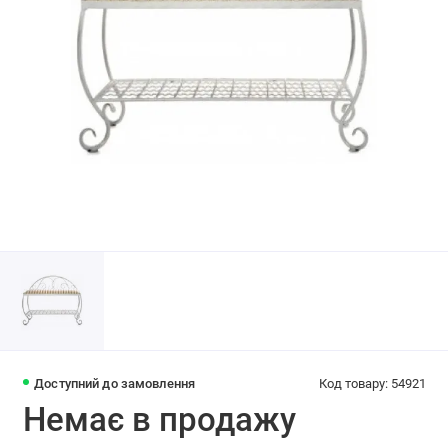
Доступний до замовлення
Код товару: 54921
Немає в продажу