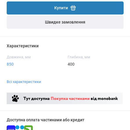
Купити
Швидке замовлення
Характеристики
Довжина, мм
Глибина, мм
850
400
Всі характеристики
Доступна оплата частинами або кредит