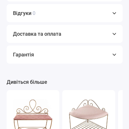
Відгуки
0
Доставка та оплата
Гарантія
Дивіться більше