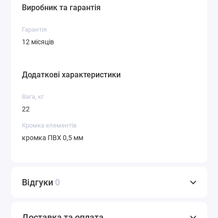
Виробник та гарантія
Гарантія
12 місяців
Додаткові характеристики
Вага, кг
22
Кромка елементів
кромка ПВХ 0,5 мм
Відгуки
0
Доставка та оплата