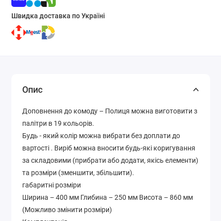
Швидка доставка по Україні
Опис
Доповнення до комоду – Полиця можна виготовити з
палітри в 19 кольорів.
Будь - який колір можна вибрати без доплати до
вартості . Виріб можна вносити будь-які коригування
за складовими (прибрати або додати, якісь елементи)
та розміри (зменшити, збільшити).
габаритні розміри
Ширина – 400 мм Глибина – 250 мм Висота – 860 мм
(Можливо змінити розміри)