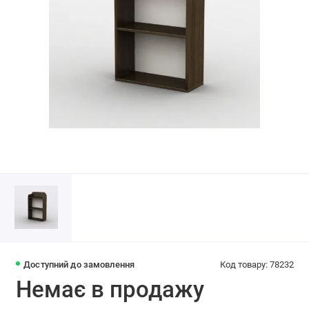
Доступний до замовлення
Код товару: 78232
Немає в продажу