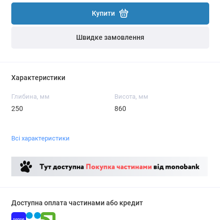
Купити
Швидке замовлення
Характеристики
Глибина, мм
Висота, мм
250
860
Всі характеристики
Доступна оплата частинами або кредит